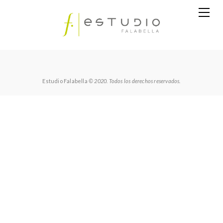
Estudio Falabella
© 2020. Todos los derechos reservados.